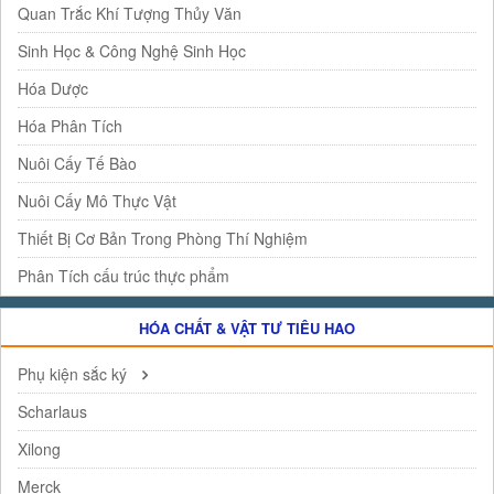
Quan Trắc Khí Tượng Thủy Văn
Sinh Học & Công Nghệ Sinh Học
Hóa Dược
Hóa Phân Tích
Nuôi Cấy Tế Bào
Nuôi Cấy Mô Thực Vật
Thiết Bị Cơ Bản Trong Phòng Thí Nghiệm
Phân Tích cấu trúc thực phẩm
HÓA CHẤT & VẬT TƯ TIÊU HAO
Phụ kiện sắc ký
Scharlaus
Xilong
Merck