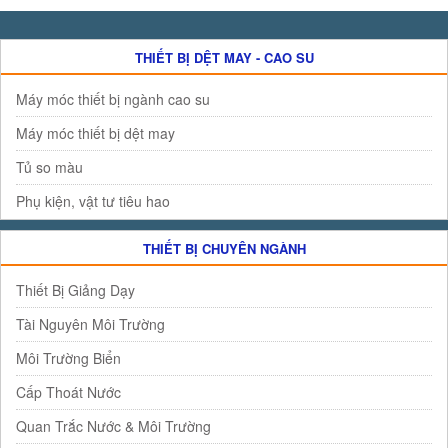
THIẾT BỊ DỆT MAY - CAO SU
Máy móc thiết bị ngành cao su
Máy móc thiết bị dệt may
Tủ so màu
Phụ kiện, vật tư tiêu hao
THIẾT BỊ CHUYÊN NGÀNH
Thiết Bị Giảng Dạy
Tài Nguyên Môi Trường
Môi Trường Biển
Cấp Thoát Nước
Quan Trắc Nước & Môi Trường