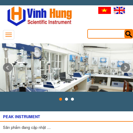
PEAK INSTRUMENT
Sản phẩm đang cập nhật ...