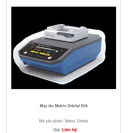
Máy lắc Matrix Orbital IKA
Mã sản phẩm: Matrix Orbital
Liên hệ
Giá: