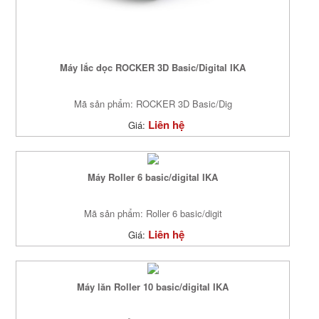
Máy lắc dọc ROCKER 3D Basic/Digital IKA
Mã sản phẩm: ROCKER 3D Basic/Dig
Liên hệ
Giá:
Máy Roller 6 basic/digital IKA
Mã sản phẩm: Roller 6 basic/digit
Liên hệ
Giá:
Máy lăn Roller 10 basic/digital IKA