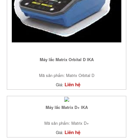
Máy lắc Matrix Orbital D IKA
Mã sản phẩm: Matrix Orbital D
Liên hệ
Giá:
Máy lắc Matrix D+ IKA
Mã sản phẩm: Matrix D+
Liên hệ
Giá: