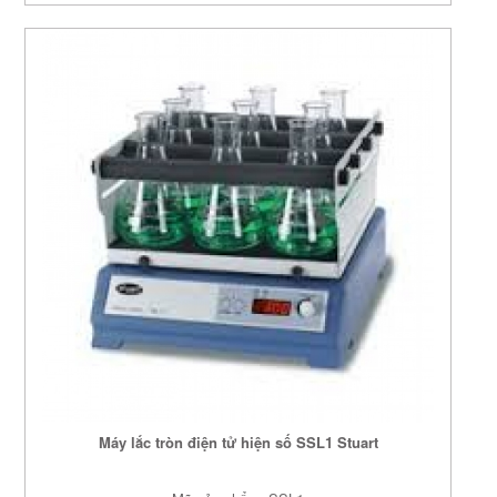
Máy lắc tròn điện tử hiện số SSL1 Stuart