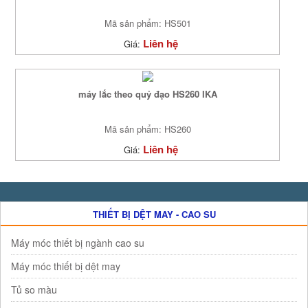
Mã sản phẩm: HS501
Liên hệ
Giá:
máy lắc theo quỷ đạo HS260 IKA
Mã sản phẩm: HS260
Liên hệ
Giá:
THIẾT BỊ DỆT MAY - CAO SU
Máy móc thiết bị ngành cao su
Máy móc thiết bị dệt may
Tủ so màu