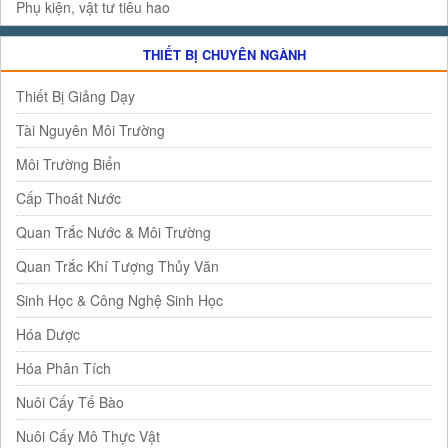
Phụ kiện, vật tư tiêu hao
THIẾT BỊ CHUYÊN NGÀNH
Thiết Bị Giảng Dạy
Tài Nguyên Môi Trường
Môi Trường Biển
Cấp Thoát Nước
Quan Trắc Nước & Môi Trường
Quan Trắc Khí Tượng Thủy Văn
Sinh Học & Công Nghệ Sinh Học
Hóa Dược
Hóa Phân Tích
Nuôi Cấy Tế Bào
Nuôi Cấy Mô Thực Vật