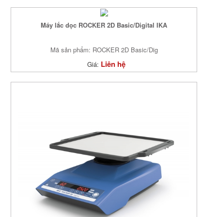
Máy lắc dọc ROCKER 2D Basic/Digital IKA
Mã sản phẩm: ROCKER 2D Basic/Dig
Liên hệ
Giá: