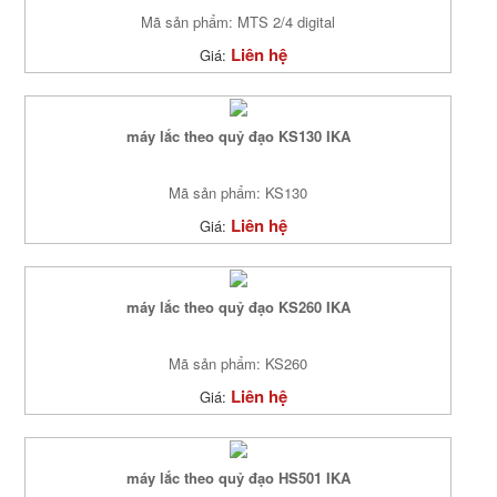
Mã sản phẩm: MTS 2/4 digital
Liên hệ
Giá:
máy lắc theo quỷ đạo KS130 IKA
Mã sản phẩm: KS130
Liên hệ
Giá:
máy lắc theo quỷ đạo KS260 IKA
Mã sản phẩm: KS260
Liên hệ
Giá:
máy lắc theo quỷ đạo HS501 IKA