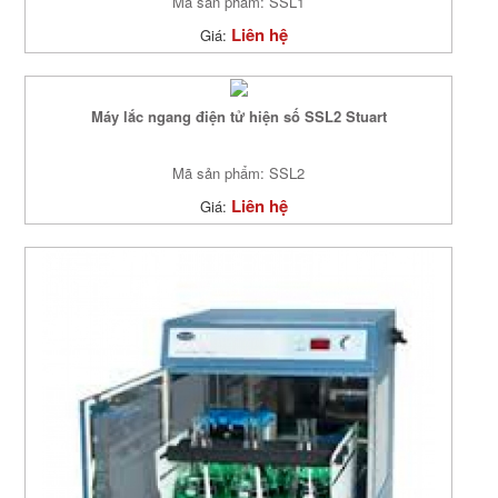
Mã sản phẩm: SSL1
Liên hệ
Giá:
Máy lắc ngang điện tử hiện số SSL2 Stuart
Mã sản phẩm: SSL2
Liên hệ
Giá: