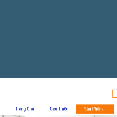
Trang Chủ
Giới Thiệu
Sản Phẩm