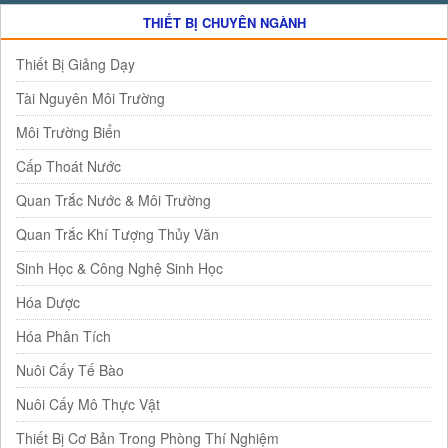
THIẾT BỊ CHUYÊN NGÀNH
Thiết Bị Giảng Dạy
Tài Nguyên Môi Trường
Môi Trường Biển
Cấp Thoát Nước
Quan Trắc Nước & Môi Trường
Quan Trắc Khí Tượng Thủy Văn
Sinh Học & Công Nghệ Sinh Học
Hóa Dược
Hóa Phân Tích
Nuôi Cấy Tế Bào
Nuôi Cấy Mô Thực Vật
Thiết Bị Cơ Bản Trong Phòng Thí Nghiệm