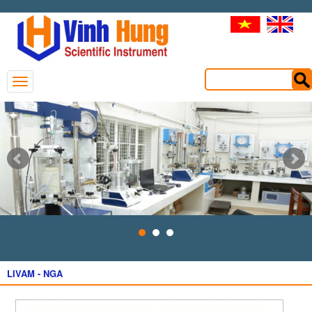
LIVAM - NGA