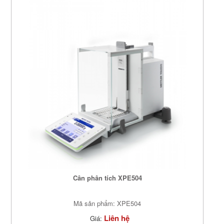
Cân phân tích XPE504
Mã sản phẩm: XPE504
Liên hệ
Giá: