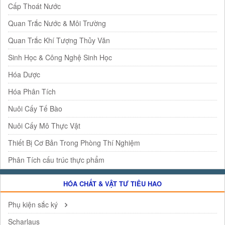
Cấp Thoát Nước
Quan Trắc Nước & Môi Trường
Quan Trắc Khí Tượng Thủy Văn
Sinh Học & Công Nghệ Sinh Học
Hóa Dược
Hóa Phân Tích
Nuôi Cấy Tế Bào
Nuôi Cấy Mô Thực Vật
Thiết Bị Cơ Bản Trong Phòng Thí Nghiệm
Phân Tích cấu trúc thực phẩm
HÓA CHẤT & VẬT TƯ TIÊU HAO
Phụ kiện sắc ký
Scharlaus