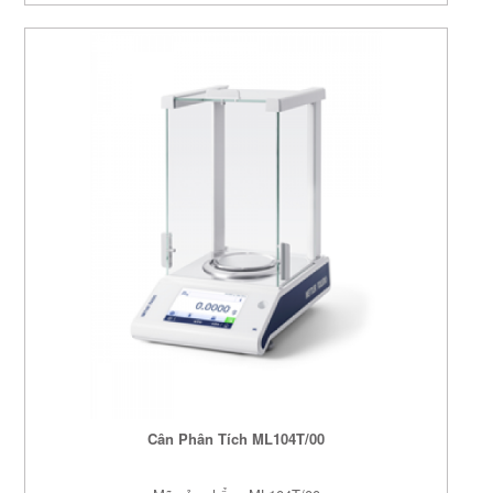
Cân Phân Tích ML104T/00