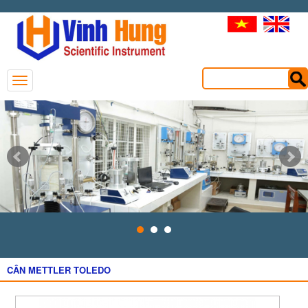
CÂN METTLER TOLEDO